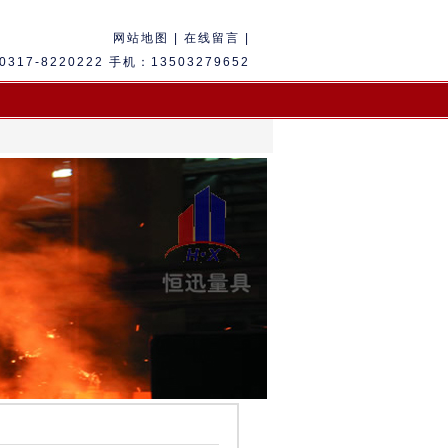
网站地图
|
在线留言 |
317-8220222 手机：13503279652